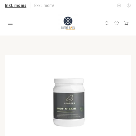
Inkl. moms
Exkl. moms