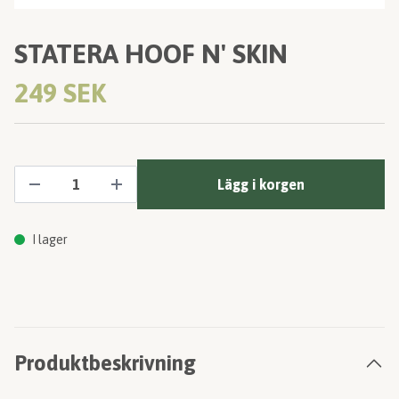
STATERA HOOF N' SKIN
249 SEK
Lägg i korgen
I lager
Produktbeskrivning