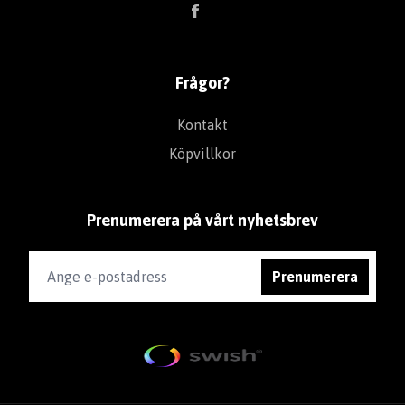
Frågor?
Kontakt
Köpvillkor
Prenumerera på vårt nyhetsbrev
Prenumerera