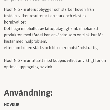
Hoof N’ Skin återuppbygger och stärker hoven från
insidan, vilket resulterar i en stark och elastisk
hornkvalitet.
Det höga innehållet av lättupptagligt zink innebär att
produkten med fördel kan användas som en zink kur för
hästar med hudproblem,
eftersom huden stärks och blir mer motståndskraftig.
Hoof N’ Skin är tillsatt med koppar, vilket är viktigt för en
optimal upptagning av zink.
Användning:
HOVKUR