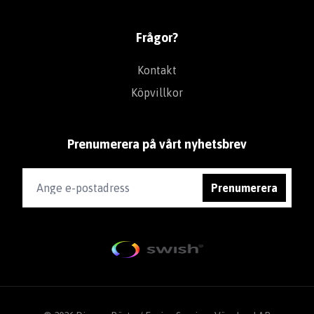
Frågor?
Kontakt
Köpvillkor
Prenumerera på vårt nyhetsbrev
Prenumerera