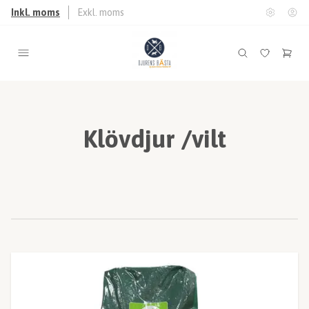
Inkl. moms
Exkl. moms
Klövdjur /vilt