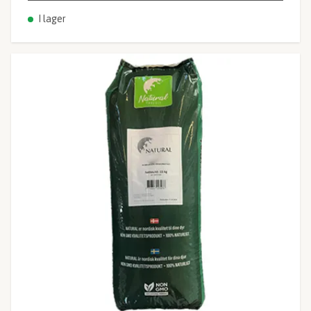
I lager