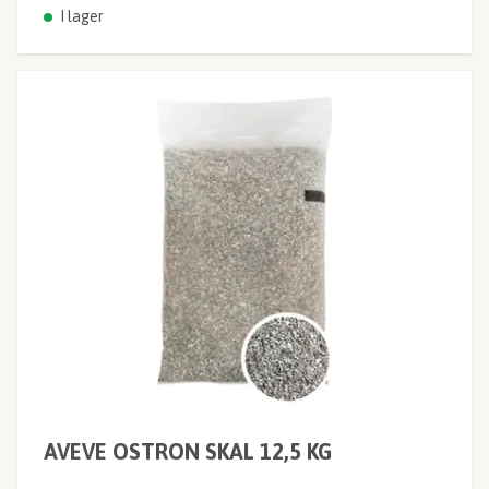
I lager
AVEVE OSTRON SKAL 12,5 KG