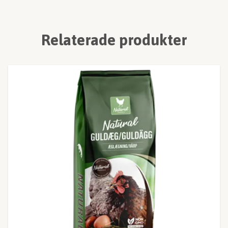
Relaterade produkter