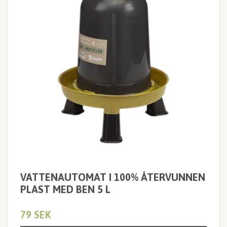
VATTENAUTOMAT I 100% ÅTERVUNNEN
PLAST MED BEN 5 L
79 SEK