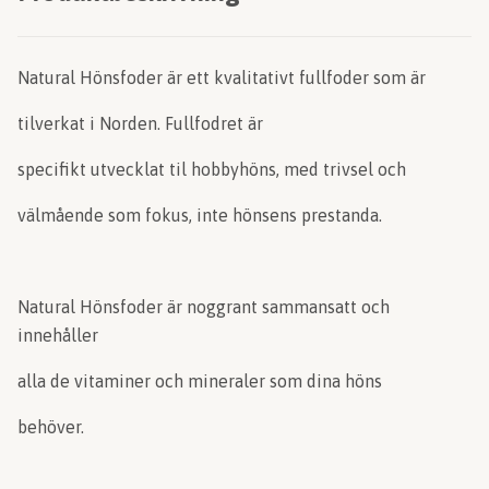
Natural Hönsfoder är ett kvalitativt fullfoder som är
tilverkat i Norden. Fullfodret är
specifikt utvecklat til hobbyhöns, med trivsel och
välmående som fokus, inte hönsens prestanda.
Natural Hönsfoder är noggrant sammansatt och
innehåller
alla de vitaminer och mineraler som dina höns
behöver.