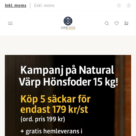
Inkl. moms
Exkl. moms