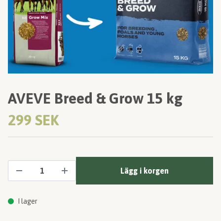
AVEVE Breed & Grow 15 kg
299 SEK
Lägg i korgen
I lager