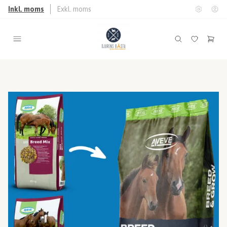
Inkl. moms
Exkl. moms