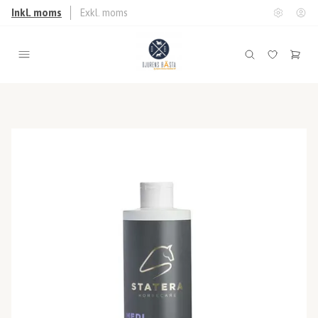
Inkl. moms
Exkl. moms