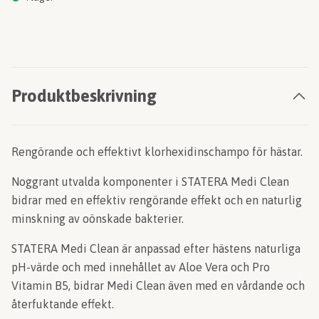
Produktbeskrivning
Rengörande och effektivt klorhexidinschampo för hästar.
Noggrant utvalda komponenter i STATERA Medi Clean
bidrar med en effektiv rengörande effekt och en naturlig
minskning av oönskade bakterier.
STATERA Medi Clean är anpassad efter hästens naturliga
pH-värde och med innehållet av Aloe Vera och Pro
Vitamin B5, bidrar Medi Clean även med en vårdande och
återfuktande effekt.