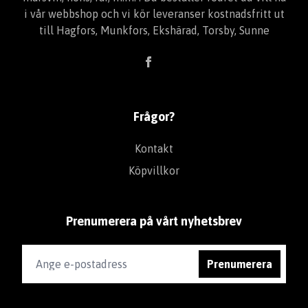
i vår webbshop och vi kör leveranser kostnadsfritt ut
till Hagfors, Munkfors, Ekshärad, Torsby, Sunne
Frågor?
Kontakt
Köpvillkor
Prenumerera på vårt nyhetsbrev
Prenumerera