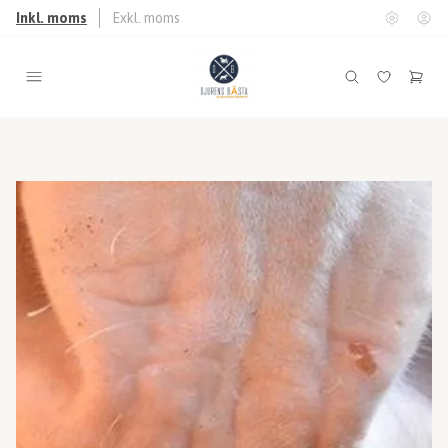
Inkl. moms
Exkl. moms