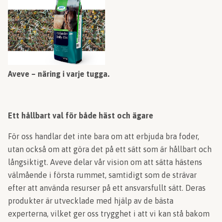
Aveve – näring i varje tugga.
Ett hållbart val för både häst och ägare
För oss handlar det inte bara om att erbjuda bra foder,
utan också om att göra det på ett sätt som är hållbart och
långsiktigt. Aveve delar vår vision om att sätta hästens
välmående i första rummet, samtidigt som de strävar
efter att använda resurser på ett ansvarsfullt sätt. Deras
produkter är utvecklade med hjälp av de bästa
experterna, vilket ger oss trygghet i att vi kan stå bakom