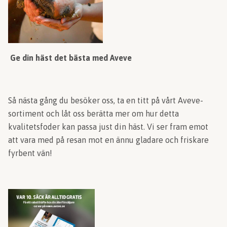
Ge din häst det bästa med Aveve
Så nästa gång du besöker oss, ta en titt på vårt Aveve-
sortiment och låt oss berätta mer om hur detta
kvalitetsfoder kan passa just din häst. Vi ser fram emot
att vara med på resan mot en ännu gladare och friskare
fyrbent vän!