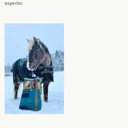
experter.